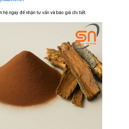
n hệ ngay để nhận tư vấn và báo giá chi tiết.