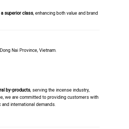
o
a superior class
, enhancing both value and brand
Dong Nai Province, Vietnam.
ural by-products
, serving the incense industry,
nce, we are committed to providing customers with
 and international demands.