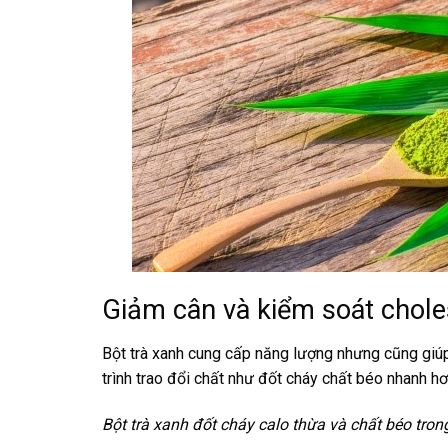
Giảm cân và kiểm soát chole
Bột trà xanh cung cấp năng lượng nhưng cũng giúp
trình trao đổi chất như đốt cháy chất béo nhanh h
Bột trà xanh đốt cháy calo thừa và chất béo tron