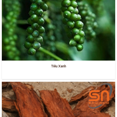
Tiêu Xanh