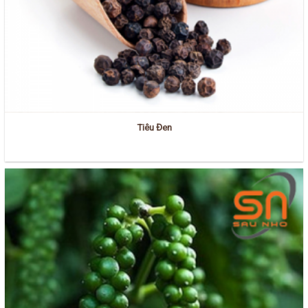
Tiêu Đen