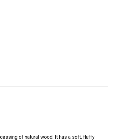
ssing of natural wood. It has a soft, fluffy