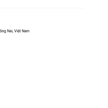
ồng Nai, Việt Nam