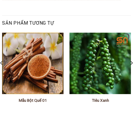
SẢN PHẨM TƯƠNG TỰ
Mẫu Bột Quế 01
Tiêu Xanh