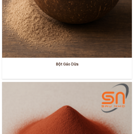
Bột Gáo Dừa