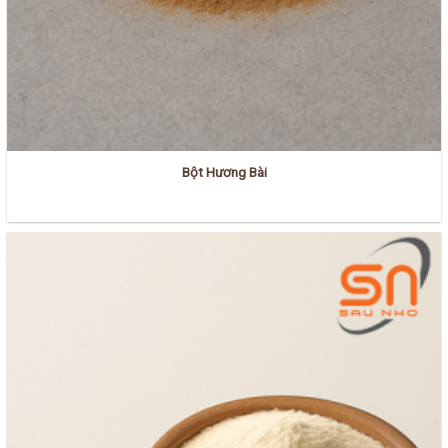
Bột Hương Bài