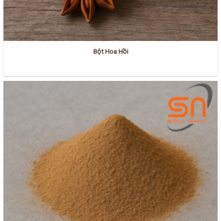
Bột Hoa Hồi