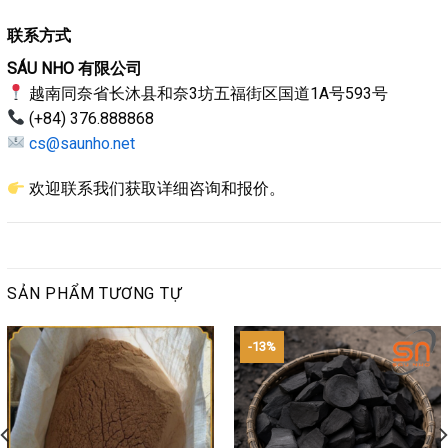
联系方式
SÁU NHO 有限公司
越南同奈省长沐县和奈3坊五福街区国道1A号593号
(+84) 376.888868
cs@saunho.net
欢迎联系我们获取详细咨询和报价。
SẢN PHẨM TƯƠNG TỰ
-13%