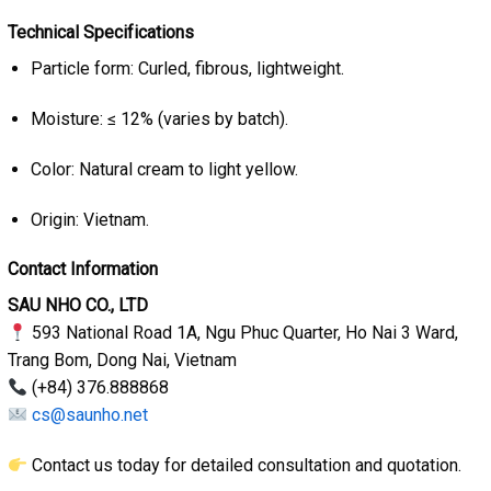
Technical Specifications
Particle form: Curled, fibrous, lightweight.
Moisture: ≤ 12% (varies by batch).
Color: Natural cream to light yellow.
Origin: Vietnam.
Contact Information
SAU NHO CO., LTD
593 National Road 1A, Ngu Phuc Quarter, Ho Nai 3 Ward,
Trang Bom, Dong Nai, Vietnam
(+84) 376.888868
cs@saunho.net
Contact us today for detailed consultation and quotation.