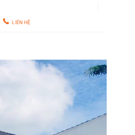
LIÊN HỆ