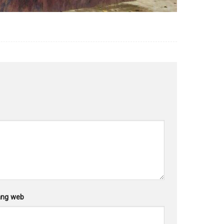
ang web