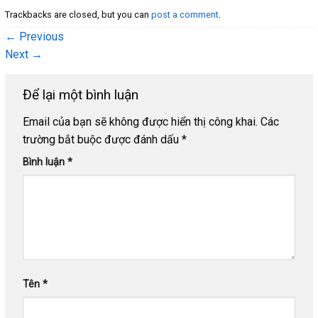
Trackbacks are closed, but you can
post a comment
.
←
Previous
Next
→
Để lại một bình luận
Email của bạn sẽ không được hiển thị công khai.
Các
trường bắt buộc được đánh dấu
*
Bình luận
*
Tên
*