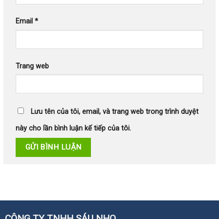
Email
*
Trang web
Lưu tên của tôi, email, và trang web trong trình duyệt
này cho lần bình luận kế tiếp của tôi.
CÔNG TY TNHH SÁU NHO