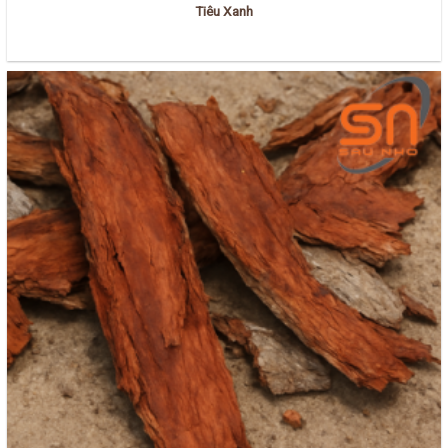
Tiêu Xanh