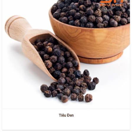
Tiêu Đen