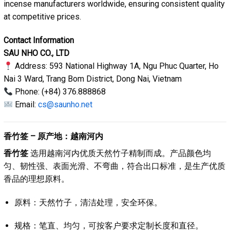
incense manufacturers worldwide, ensuring consistent quality
at competitive prices.
Contact Information
SAU NHO CO., LTD
Address: 593 National Highway 1A, Ngu Phuc Quarter, Ho
Nai 3 Ward, Trang Bom District, Dong Nai, Vietnam
Phone: (+84) 376.888868
Email:
cs@saunho.net
香竹签 – 原产地：越南河内
香竹签
选用越南河内优质天然竹子精制而成。产品颜色均
匀、韧性强、表面光滑、不弯曲，符合出口标准，是生产优质
香品的理想原料。
原料：天然竹子，清洁处理，安全环保。
规格：笔直、均匀，可按客户要求定制长度和直径。