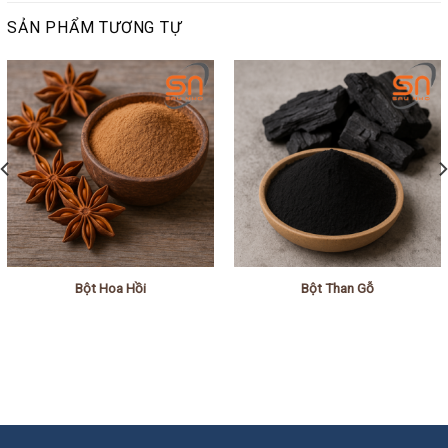
SẢN PHẨM TƯƠNG TỰ
Bột Hoa Hồi
Bột Than Gỗ