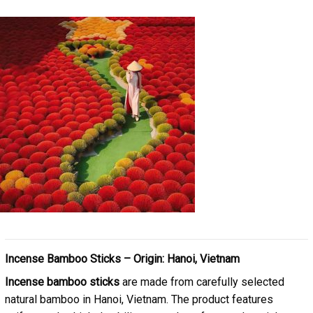
Incense Bamboo Sticks – Origin: Hanoi, Vietnam
Incense bamboo sticks
are made from carefully selected
natural bamboo in Hanoi, Vietnam. The product features