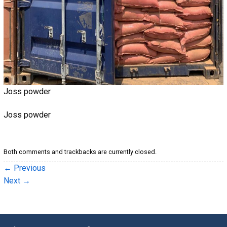
Joss powder
Joss powder
Both comments and trackbacks are currently closed.
←
Previous
Next
→