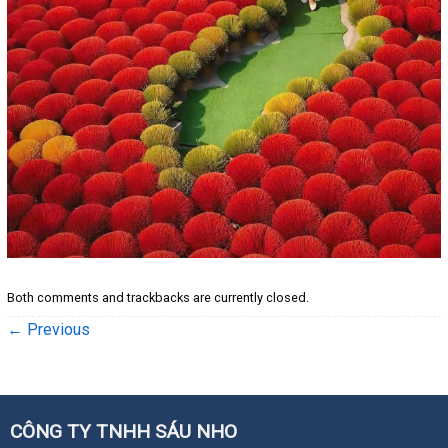
Both comments and trackbacks are currently closed.
←
Previous
CÔNG TY TNHH SÁU NHO