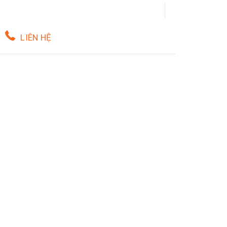
LIÊN HỆ