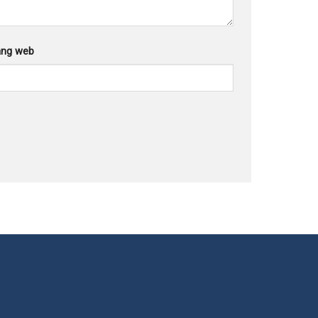
ang web