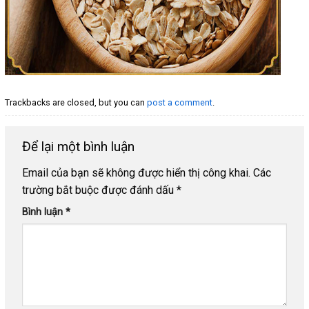
Trackbacks are closed, but you can
post a comment
.
Để lại một bình luận
Email của bạn sẽ không được hiển thị công khai.
Các
trường bắt buộc được đánh dấu
*
Bình luận
*