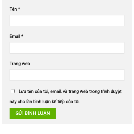
Tên
*
Email
*
Trang web
Lưu tên của tôi, email, và trang web trong trình duyệt
này cho lần bình luận kế tiếp của tôi.