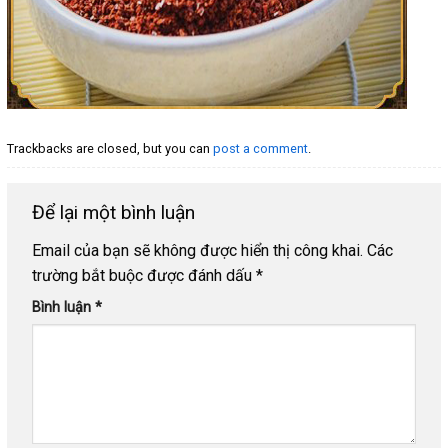
Trackbacks are closed, but you can
post a comment
.
Để lại một bình luận
Email của bạn sẽ không được hiển thị công khai.
Các
trường bắt buộc được đánh dấu
*
Bình luận
*