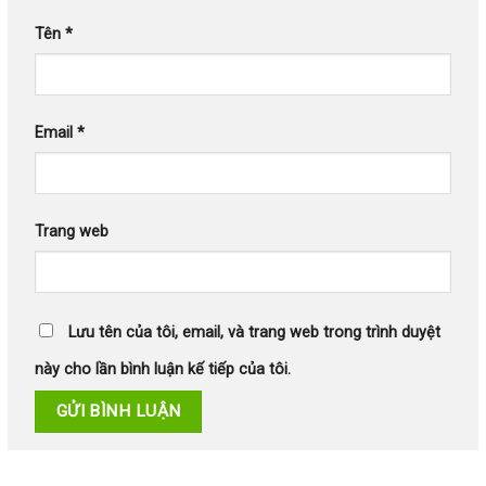
Tên
*
Email
*
Trang web
Lưu tên của tôi, email, và trang web trong trình duyệt
này cho lần bình luận kế tiếp của tôi.