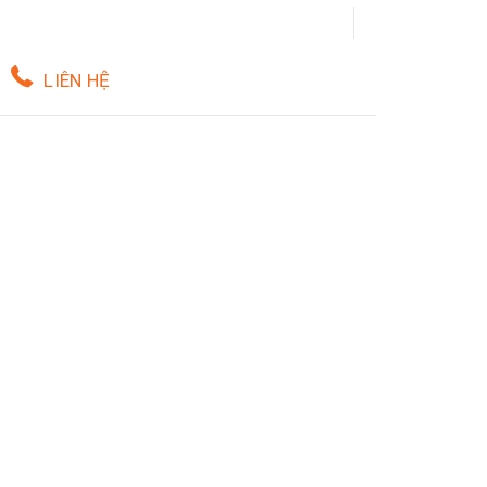
LIÊN HỆ