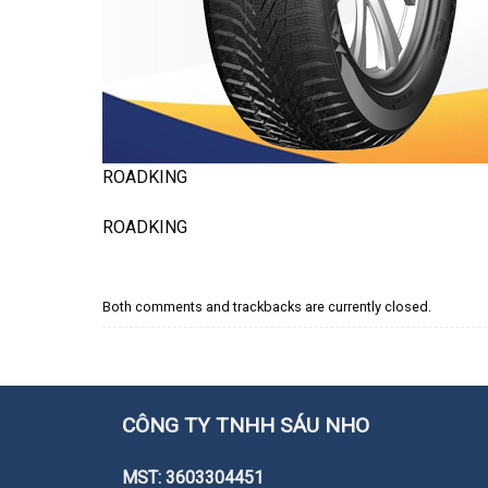
ROADKING
ROADKING
Both comments and trackbacks are currently closed.
CÔNG TY TNHH SÁU NHO
MST: 3603304451