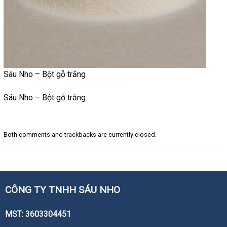
Sáu Nho – Bột gỗ trắng
Sáu Nho – Bột gỗ trắng
Both comments and trackbacks are currently closed.
CÔNG TY TNHH SÁU NHO
MST: 3603304451